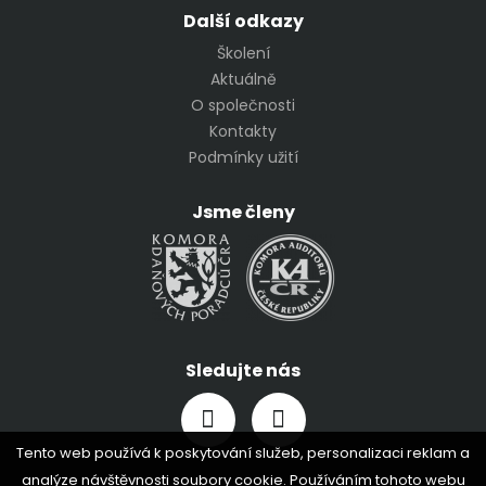
Další odkazy
Školení
Aktuálně
O společnosti
Kontakty
Podmínky užití
Jsme členy
Sledujte nás
Tento web používá k poskytování služeb, personalizaci reklam a
analýze návštěvnosti soubory cookie. Používáním tohoto webu